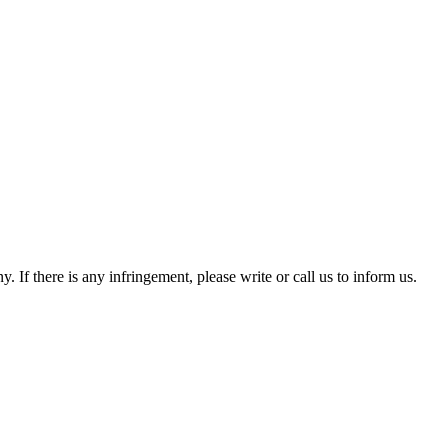
If there is any infringement, please write or call us to inform us.