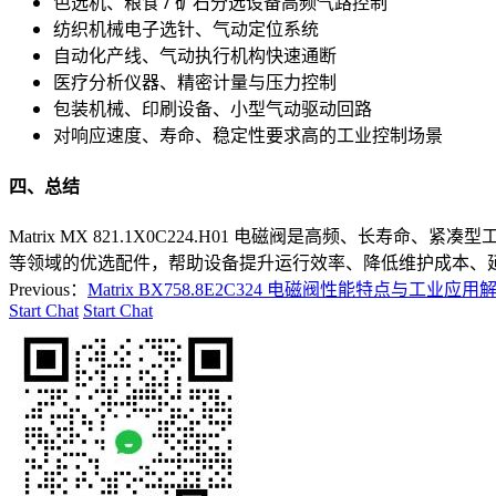
色选机、粮食 / 矿石分选设备高频气路控制
纺织机械电子选针、气动定位系统
自动化产线、气动执行机构快速通断
医疗分析仪器、精密计量与压力控制
包装机械、印刷设备、小型气动驱动回路
对响应速度、寿命、稳定性要求高的工业控制场景
四、总结
Matrix MX 821.1X0C224.H01 电磁阀是高频、
等领域的优选配件，帮助设备提升运行效率、降低维护成本、延长使用
Previous：
Matrix BX758.8E2C324 电磁阀性能特点与工业应用
Start Chat
Start Chat