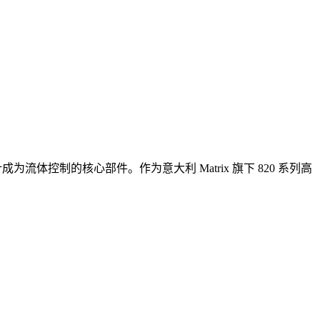
成为流体控制的核心部件。作为意大利 Matrix 旗下 820 系列高