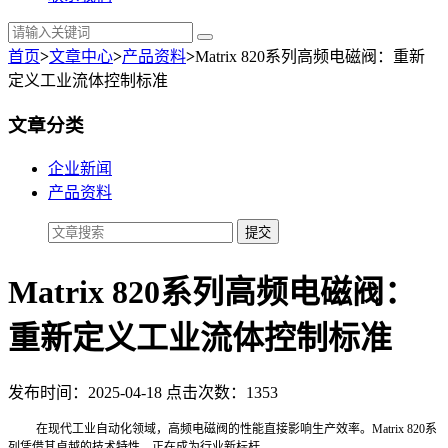
首页
>
文章中心
>
产品资料
>
Matrix 820系列高频电磁阀：重新
定义工业流体控制标准
文章分类
企业新闻
产品资料
Matrix 820系列高频电磁阀：
重新定义工业流体控制标准
发布时间：2025-04-18 点击次数：1353
在现代工业自动化领域，高频电磁阀的性能直接影响生产效率。Matrix 820系
列凭借其卓越的技术特性，正在成为行业新标杆。