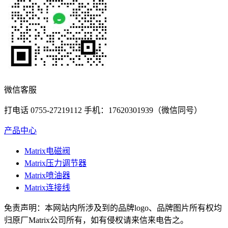
微信客服
打电话 0755-27219112 手机：17620301939（微信同号）
产品中心
Matrix电磁阀
Matrix压力调节器
Matrix喷油器
Matrix连接线
免责声明：本网站内所涉及到的品牌logo、品牌图片所有权均
归原厂Matrix公司所有，如有侵权请来信来电告之。