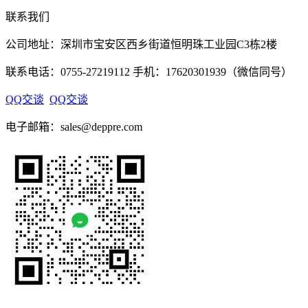
联系我们
公司地址：深圳市宝安区西乡街道恒明珠工业园C3栋2楼
联系电话：0755-27219112 手机：17620301939（微信同号）
QQ交谈
QQ交谈
电子邮箱：sales@deppre.com