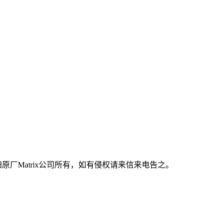
原厂Matrix公司所有，如有侵权请来信来电告之。