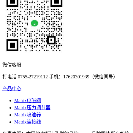
微信客服
打电话 0755-27219112 手机：17620301939（微信同号）
产品中心
Matrix电磁阀
Matrix压力调节器
Matrix喷油器
Matrix连接线