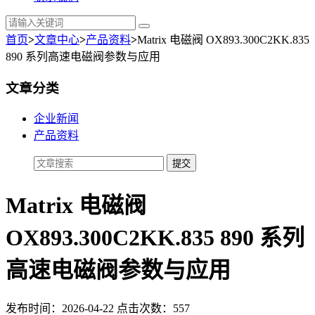
首页
>
文章中心
>
产品资料
>
Matrix 电磁阀 OX893.300C2KK.835
890 系列高速电磁阀参数与应用
文章分类
企业新闻
产品资料
Matrix 电磁阀
OX893.300C2KK.835 890 系列
高速电磁阀参数与应用
发布时间：2026-04-22 点击次数：557