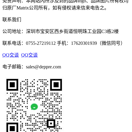
免责声明：本网站内所涉及到的品牌logo、品牌图片所有权均
归原厂Matrix公司所有，如有侵权请来信来电告之。
联系我们
公司地址：深圳市宝安区西乡街道恒明珠工业园C3栋2楼
联系电话：0755-27219112 手机：17620301939（微信同号）
QQ交谈
QQ交谈
电子邮箱：sales@deppre.com