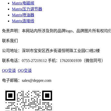
Matrix电磁阀
Matrix压力调节器
Matrix喷油器
Matrix连接线
免责声明：本网站内所涉及到的品牌logo、品牌图片所有权均归
联系我们
公司地址：深圳市宝安区西乡街道恒明珠工业园C3栋2楼
联系电话：0755-27219112 手机：17620301939（微信同号）
QQ交谈
QQ交谈
电子邮箱：sales@deppre.com