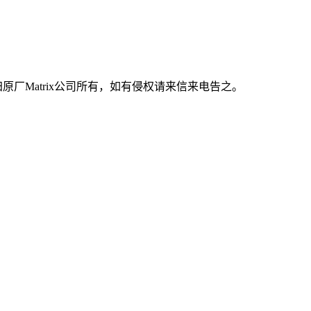
原厂Matrix公司所有，如有侵权请来信来电告之。