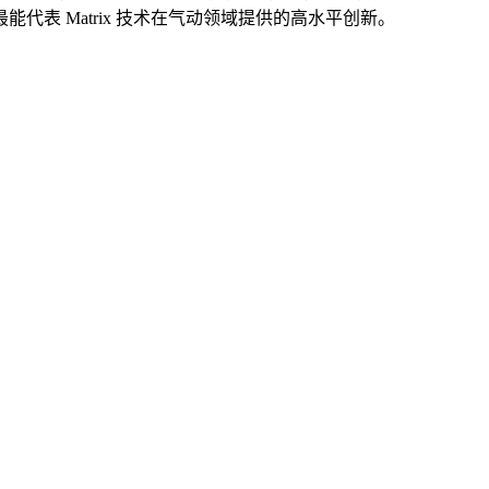
表 Matrix 技术在气动领域提供的高水平创新。