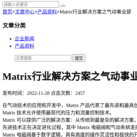
首页
>
文章中心
>
产品资料
>
Matrix行业解决方案之气动事业部
文章分类
企业新闻
产品资料
Matrix行业解决方案之气动事
发布时间：2022-11-28 点击次数：2457
在气动技术的应用和开发中，Matrix 产品代表了最先进和最
Matrix 技术允许使用最现代的压力和流量控制技术。
Matrix 可以提供广泛的解决方案：从传统到最复杂的解决方
先进技术正在决定进化过程，其中 Matrix 电磁阀和气动系统
Matrix 电磁阀基于数字逻辑，具有高度的操作灵活性和极