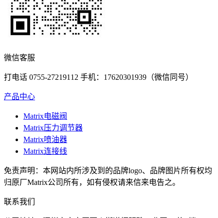
微信客服
打电话 0755-27219112 手机：17620301939（微信同号）
产品中心
Matrix电磁阀
Matrix压力调节器
Matrix喷油器
Matrix连接线
免责声明：本网站内所涉及到的品牌logo、品牌图片所有权均
归原厂Matrix公司所有，如有侵权请来信来电告之。
联系我们