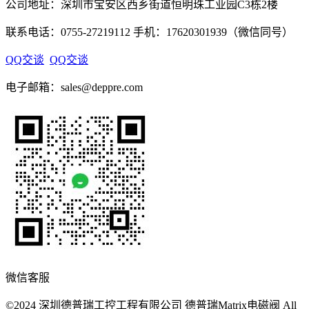
公司地址：深圳市宝安区西乡街道恒明珠工业园C3栋2楼
联系电话：0755-27219112 手机：17620301939（微信同号）
QQ交谈
QQ交谈
电子邮箱：sales@deppre.com
微信客服
©2024 深圳德普瑞工控工程有限公司 德普瑞Matrix电磁阀 All