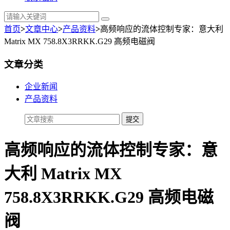
首页
>
文章中心
>
产品资料
>
高频响应的流体控制专家：意大利
Matrix MX 758.8X3RRKK.G29 高频电磁阀
文章分类
企业新闻
产品资料
高频响应的流体控制专家：意
大利 Matrix MX
758.8X3RRKK.G29 高频电磁
阀