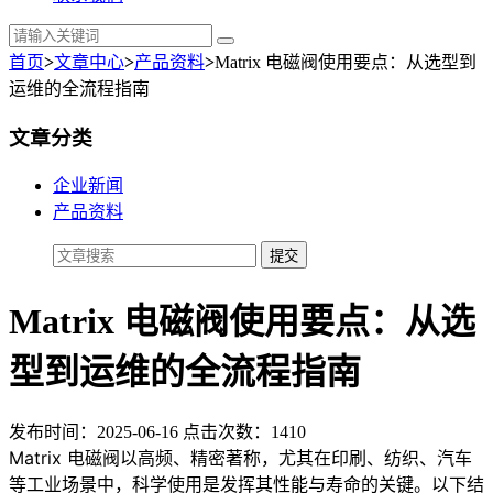
首页
>
文章中心
>
产品资料
>
Matrix 电磁阀使用要点：从选型到
运维的全流程指南
文章分类
企业新闻
产品资料
Matrix 电磁阀使用要点：从选
型到运维的全流程指南
发布时间：2025-06-16 点击次数：1410
Matrix 电磁阀以高频、精密著称，尤其在印刷、纺织、汽车
等工业场景中，科学使用是发挥其性能与寿命的关键。以下结