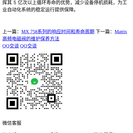
挥其 5 亿次以上循环寿命的优势，减少设备停机损耗，为工
业自动化系统的稳定运行提供保障。
上一篇：
MX 758系列的响应时间和寿命周期
下一篇：
Matrix
高频电磁阀的维护保养方法
QQ交谈
QQ交谈
微信客服