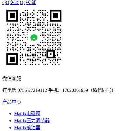
QQ交谈
QQ交谈
微信客服
打电话 0755-27219112 手机：17620301939（微信同号）
产品中心
Matrix电磁阀
Matrix压力调节器
Matrix喷油器