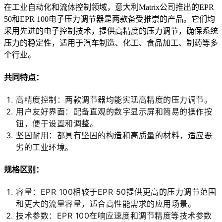
在工业自动化和流体控制领域，意大利Matrix公司推出的EPR
50和EPR 100电子压力调节器是两款备受推崇的产品。它们均
采用先进的电子控制技术，提供高精度的压力调节，确保系统
压力的稳定性，适用于汽车制造、化工、食品加工、制药等多
个行业。
共同特点：
高精度控制：两款调节器均能实现高精度的压力调节。
用户友好界面：配备直观的数字显示屏和简易的操作按
钮，便于设置和调整。
坚固耐用：都具有坚固的构造和高质量的材料，适应恶
劣的工业环境。
规格区别：
容量：EPR 100相较于EPR 50提供更高的压力调节范围
和更大的流量容量，适合高性能需求的应用场景。
技术参数：EPR 100在响应速度和调节精度等技术参数