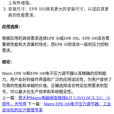
上有所增强。
安装尺寸：EPR 100具有更大的安装尺寸，以适应其更
高的性能需求。
应用选择：
根据应用的具体需求选择EPR 50或EPR 100。EPR 100适合需
要高性能和大流量的场合，而EPR 50则适合一般的压力控制
需求。
结论：
Matrix EPR 50和EPR 100电子压力调节器以其精确的控制能
力、用户友好的操作界面和广泛的应用适应性，为用户提供了
可靠的性能和卓越的价值。正确选择适合特定应用需求的型
号，可以最大化生产效率和系统稳定性。
上一篇：
意大利Matrix电磁阀连接线KIT CAVO DCX.321：小
部件，大作用
下一篇：
Matrix EPR 100电子压力调节器：工业
自动化的压力管理专家