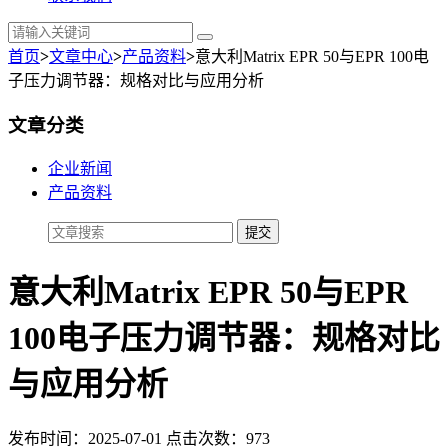
首页
>
文章中心
>
产品资料
>
意大利Matrix EPR 50与EPR 100电
子压力调节器：规格对比与应用分析
文章分类
企业新闻
产品资料
意大利Matrix EPR 50与EPR
100电子压力调节器：规格对比
与应用分析
发布时间：2025-07-01 点击次数：973