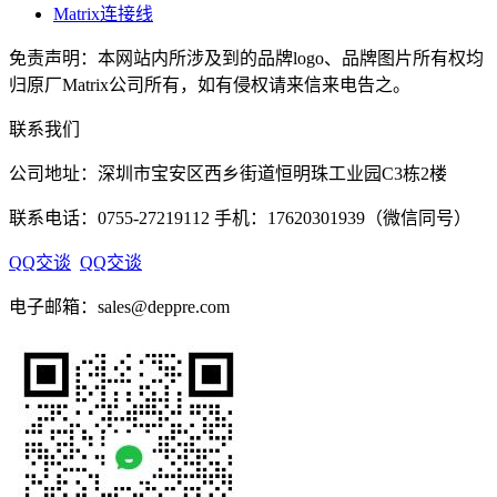
Matrix连接线
免责声明：本网站内所涉及到的品牌logo、品牌图片所有权均
归原厂Matrix公司所有，如有侵权请来信来电告之。
联系我们
公司地址：深圳市宝安区西乡街道恒明珠工业园C3栋2楼
联系电话：0755-27219112 手机：17620301939（微信同号）
QQ交谈
QQ交谈
电子邮箱：sales@deppre.com