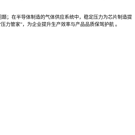
量问题；在半导体制造的气体供应系统中，稳定压力为芯片制造提
的 “压力管家”，为企业提升生产效率与产品品质保驾护航 。