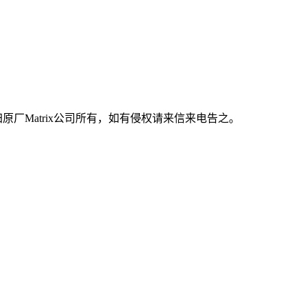
原厂Matrix公司所有，如有侵权请来信来电告之。