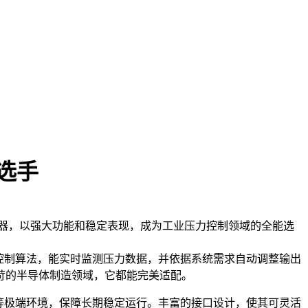
能选手
力调节器，以强大功能和稳定表现，成为工业压力控制领域的全能选
能控制算法，能实时监测压力数据，并依据系统需求自动调整输出
苛的半导体制造领域，它都能完美适配。
温等极端环境，保障长期稳定运行。丰富的接口设计，使其可灵活