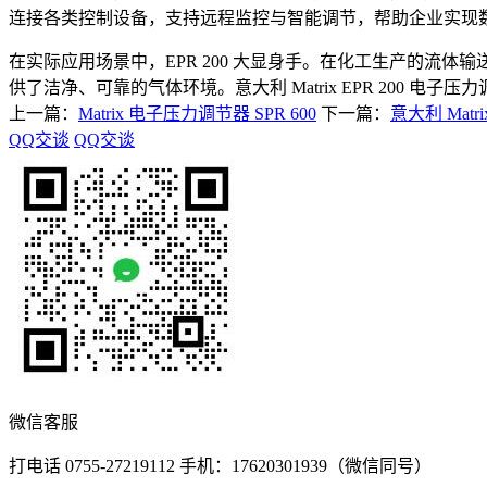
连接各类控制设备，支持远程监控与智能调节，帮助企业实现
在实际应用场景中，EPR 200 大显身手。在化工生产的
供了洁净、可靠的气体环境。意大利 Matrix EPR 200
上一篇：
Matrix 电子压力调节器 SPR 600
下一篇：
意大利 Mat
QQ交谈
QQ交谈
微信客服
打电话 0755-27219112 手机：17620301939（微信同号）