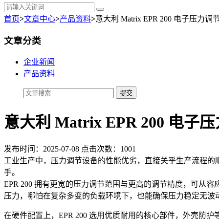
首页
>
文章中心
>
产品资料
>
意大利 Matrix EPR 200 电
文章分类
企业新闻
产品资料
意大利 Matrix EPR 20
发布时间：2025-07-08 点击次数：1001
工业生产中，压力调节设备的性能优劣，直接关乎生产流程的顺畅与
手。
EPR 200 拥有更宽的压力调节范围与更高的调节精度，
压力，哪怕在复杂多变的负载环境下，也能确保压力稳定无波
在硬件配置上，EPR 200 选用优质耐用的核心部件，外