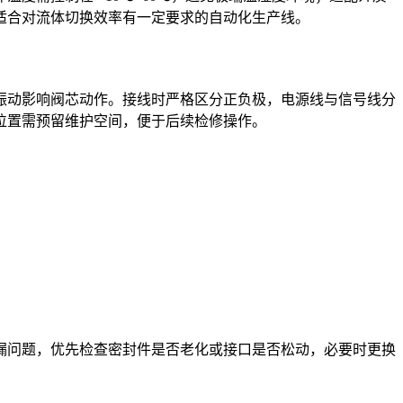
适合对流体切换效率有一定要求的自动化生产线。
振动影响阀芯动作。接线时严格区分正负极，电源线与信号线分
位置需预留维护空间，便于后续检修操作。
漏问题，优先检查密封件是否老化或接口是否松动，必要时更换