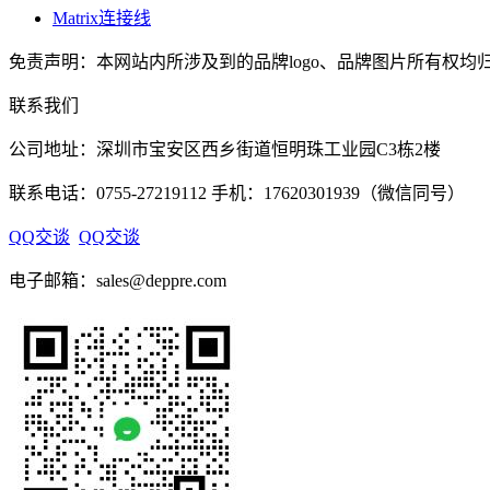
Matrix连接线
免责声明：本网站内所涉及到的品牌logo、品牌图片所有权均归
联系我们
公司地址：深圳市宝安区西乡街道恒明珠工业园C3栋2楼
联系电话：0755-27219112 手机：17620301939（微信同号）
QQ交谈
QQ交谈
电子邮箱：sales@deppre.com