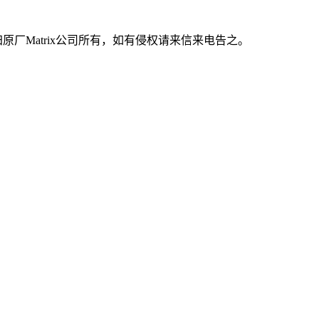
原厂Matrix公司所有，如有侵权请来信来电告之。