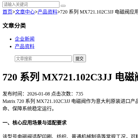
首页
>
文章中心
>
产品资料
>
720 系列 MX721.102C3JJ 电磁
文章分类
企业新闻
产品资料
720 系列 MX721.102C3J
发布时间：2026-01-08 点击次数：735
Matrix 720 系列 MX721.102C3JJ 电磁阀作
命、保障系统稳定运行。
一、核心应用场景与适配要求
该型号电磁阀适配印刷、纺织、普通机械制造等常规工况，可精准