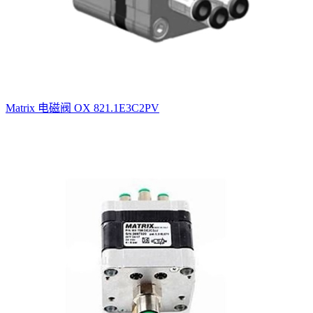
Matrix 电磁阀 OX 821.1E3C2PV