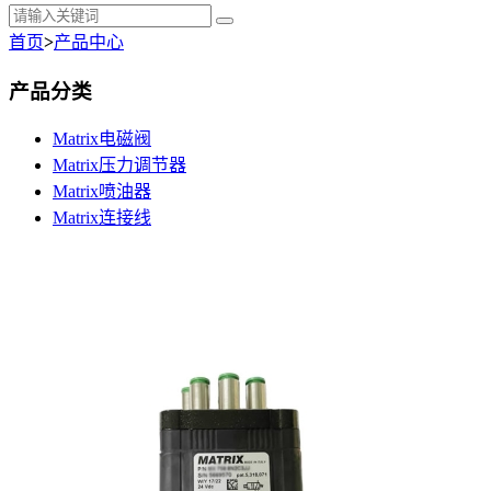
首页
>
产品中心
产品分类
Matrix电磁阀
Matrix压力调节器
Matrix喷油器
Matrix连接线