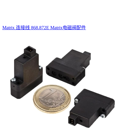
Matrix 连接线 868.872E Matrix电磁阀配件