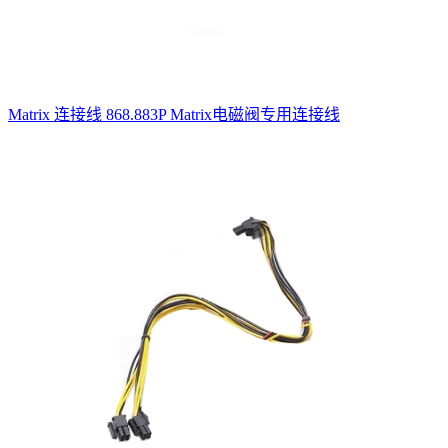
Matrix 连接线 868.883P Matrix电磁阀专用连接线