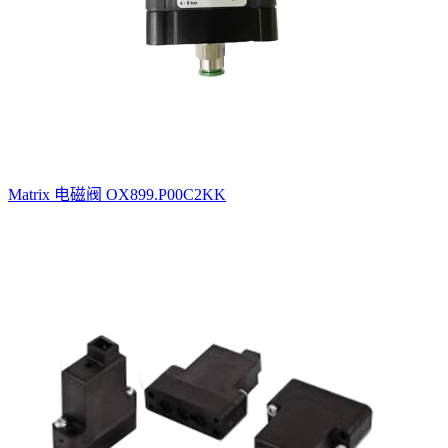
Matrix 电磁阀 OX899.P00C2KK